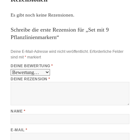
Es gibt noch keine Rezensionen.
Schreibe die erste Rezension für „Set mit 9
Pflanzlinienmarkern“
Deine E-Mail-Adresse wird nicht veröffentlicht.
Erforderliche Felder
sind mit
*
markiert
DEINE BEWERTUNG
*
DEINE REZENSION
*
NAME
*
E-MAIL
*