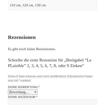
110 cm, 120 cm, 130 cm
Rezensionen
Es gibt noch keine Rezensionen.
Schreibe die erste Rezension für „Breitgabel “La
PLaisible” 2, 3, 4, 5, 6, 7, 8, oder 9 Zinken“
Deine E-Mail-Adresse wird nicht veröffentlicht.
Erforderliche Felder
sind mit
*
markiert
DEINE BEWERTUNG
*
DEINE REZENSION
*