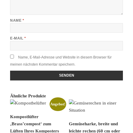
NAME
*
E-MAIL
*
Name, E-Mail-Adresse und Website in diesem Browser für
meinen nächsten Kommentar speichern.
Ähnliche Produkte
Angebot!
Kompostlüfter
‚Brass’compost‘ zum
Gemüseharke, breite und
Lüften Ihres Komposters
leichte rechen (60 cm oder