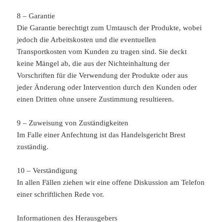
8 – Garantie
Die Garantie berechtigt zum Umtausch der Produkte, wobei
jedoch die Arbeitskosten und die eventuellen
Transportkosten vom Kunden zu tragen sind. Sie deckt
keine Mängel ab, die aus der Nichteinhaltung der
Vorschriften für die Verwendung der Produkte oder aus
jeder Änderung oder Intervention durch den Kunden oder
einen Dritten ohne unsere Zustimmung resultieren.
9 – Zuweisung von Zuständigkeiten
Im Falle einer Anfechtung ist das Handelsgericht Brest
zuständig.
10 – Verständigung
In allen Fällen ziehen wir eine offene Diskussion am Telefon
einer schriftlichen Rede vor.
Informationen des Herausgebers