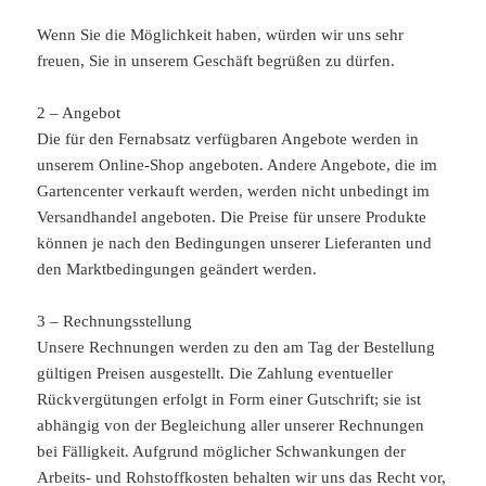
Wenn Sie die Möglichkeit haben, würden wir uns sehr
freuen, Sie in unserem Geschäft begrüßen zu dürfen.
2 – Angebot
Die für den Fernabsatz verfügbaren Angebote werden in
unserem Online-Shop angeboten. Andere Angebote, die im
Gartencenter verkauft werden, werden nicht unbedingt im
Versandhandel angeboten. Die Preise für unsere Produkte
können je nach den Bedingungen unserer Lieferanten und
den Marktbedingungen geändert werden.
3 – Rechnungsstellung
Unsere Rechnungen werden zu den am Tag der Bestellung
gültigen Preisen ausgestellt. Die Zahlung eventueller
Rückvergütungen erfolgt in Form einer Gutschrift; sie ist
abhängig von der Begleichung aller unserer Rechnungen
bei Fälligkeit. Aufgrund möglicher Schwankungen der
Arbeits- und Rohstoffkosten behalten wir uns das Recht vor,