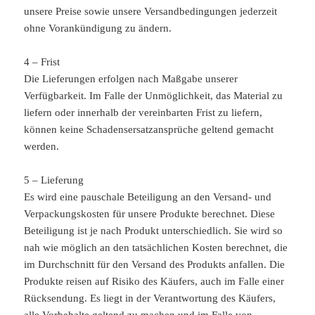
unsere Preise sowie unsere Versandbedingungen jederzeit
ohne Vorankündigung zu ändern.
4 – Frist
Die Lieferungen erfolgen nach Maßgabe unserer
Verfügbarkeit. Im Falle der Unmöglichkeit, das Material zu
liefern oder innerhalb der vereinbarten Frist zu liefern,
können keine Schadensersatzansprüche geltend gemacht
werden.
5 – Lieferung
Es wird eine pauschale Beteiligung an den Versand- und
Verpackungskosten für unsere Produkte berechnet. Diese
Beteiligung ist je nach Produkt unterschiedlich. Sie wird so
nah wie möglich an den tatsächlichen Kosten berechnet, die
im Durchschnitt für den Versand des Produkts anfallen. Die
Produkte reisen auf Risiko des Käufers, auch im Falle einer
Rücksendung. Es liegt in der Verantwortung des Käufers,
alle Vorbehalte geltend zu machen und im Falle von