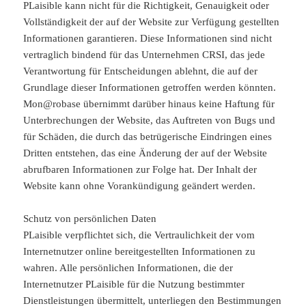
PLaisible kann nicht für die Richtigkeit, Genauigkeit oder
Vollständigkeit der auf der Website zur Verfügung gestellten
Informationen garantieren. Diese Informationen sind nicht
vertraglich bindend für das Unternehmen CRSI, das jede
Verantwortung für Entscheidungen ablehnt, die auf der
Grundlage dieser Informationen getroffen werden könnten.
Mon@robase übernimmt darüber hinaus keine Haftung für
Unterbrechungen der Website, das Auftreten von Bugs und
für Schäden, die durch das betrügerische Eindringen eines
Dritten entstehen, das eine Änderung der auf der Website
abrufbaren Informationen zur Folge hat. Der Inhalt der
Website kann ohne Vorankündigung geändert werden.
Schutz von persönlichen Daten
PLaisible verpflichtet sich, die Vertraulichkeit der vom
Internetnutzer online bereitgestellten Informationen zu
wahren. Alle persönlichen Informationen, die der
Internetnutzer PLaisible für die Nutzung bestimmter
Dienstleistungen übermittelt, unterliegen den Bestimmungen