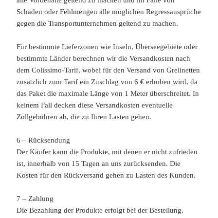
Schäden oder Fehlmengen alle möglichen Regressansprüche
gegen die Transportunternehmen geltend zu machen.
Für bestimmte Lieferzonen wie Inseln, Überseegebiete oder
bestimmte Länder berechnen wir die Versandkosten nach
dem Colissimo-Tarif, wobei für den Versand von Grelinetten
zusätzlich zum Tarif ein Zuschlag von 6 € erhoben wird, da
das Paket die maximale Länge von 1 Meter überschreitet. In
keinem Fall decken diese Versandkosten eventuelle
Zollgebühren ab, die zu Ihren Lasten gehen.
6 – Rücksendung
Der Käufer kann die Produkte, mit denen er nicht zufrieden
ist, innerhalb von 15 Tagen an uns zurücksenden. Die
Kosten für den Rückversand gehen zu Lasten des Kunden.
7 – Zahlung
Die Bezahlung der Produkte erfolgt bei der Bestellung.