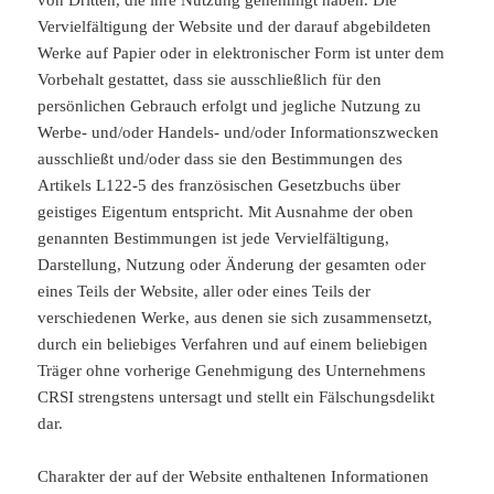
Vervielfältigung der Website und der darauf abgebildeten
Werke auf Papier oder in elektronischer Form ist unter dem
Vorbehalt gestattet, dass sie ausschließlich für den
persönlichen Gebrauch erfolgt und jegliche Nutzung zu
Werbe- und/oder Handels- und/oder Informationszwecken
ausschließt und/oder dass sie den Bestimmungen des
Artikels L122-5 des französischen Gesetzbuchs über
geistiges Eigentum entspricht. Mit Ausnahme der oben
genannten Bestimmungen ist jede Vervielfältigung,
Darstellung, Nutzung oder Änderung der gesamten oder
eines Teils der Website, aller oder eines Teils der
verschiedenen Werke, aus denen sie sich zusammensetzt,
durch ein beliebiges Verfahren und auf einem beliebigen
Träger ohne vorherige Genehmigung des Unternehmens
CRSI strengstens untersagt und stellt ein Fälschungsdelikt
dar.
Charakter der auf der Website enthaltenen Informationen