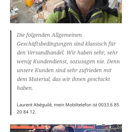
Die folgenden Allgemeinen
Geschäftsbedingungen sind klassisch für
den Versandhandel. Wir haben sehr, sehr
wenig Kundendienst, sozusagen nie. Denn
unsere Kunden sind sehr zufrieden mit
dem Material, das wir ihnen geschickt
haben.
Laurent Abéguilé, mein Mobiltelefon ist 0033.6 85
20 84 12.