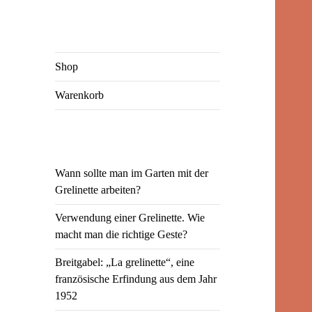
Shop
Warenkorb
Wann sollte man im Garten mit der
Grelinette arbeiten?
Verwendung einer Grelinette. Wie
macht man die richtige Geste?
Breitgabel: „La grelinette“, eine
französische Erfindung aus dem Jahr
1952