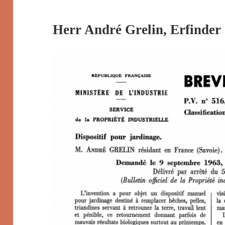
Herr André Grelin, Erfinder 