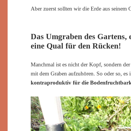
Aber zuerst sollten wir die Erde aus seinem
Das Umgraben des Gartens, e
eine Qual für den Rücken!
Manchmal ist es nicht der Kopf, sondern der
mit dem Graben aufzuhören. So oder so, es 
kontraproduktiv für die Bodenfruchtbark