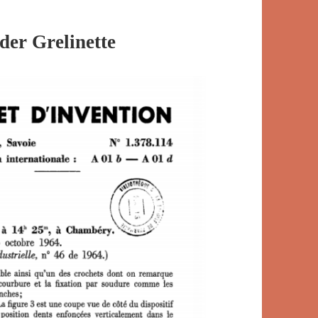
der Grelinette