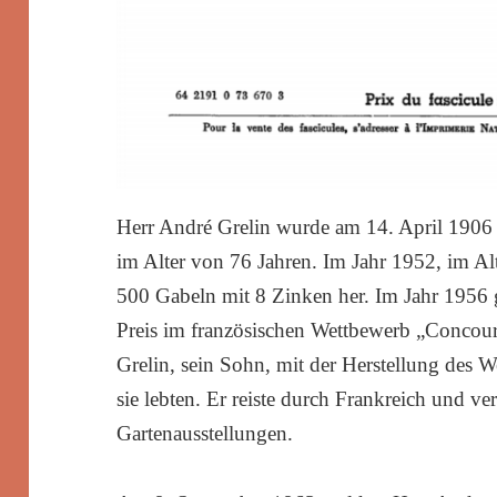
Herr André Grelin wurde am 14. April 1906
im Alter von 76 Jahren. Im Jahr 1952, im Alte
500 Gabeln mit 8 Zinken her. Im Jahr 1956 
Preis im französischen Wettbewerb „Concour
Grelin, sein Sohn, mit der Herstellung des 
sie lebten. Er reiste durch Frankreich und ve
Gartenausstellungen.