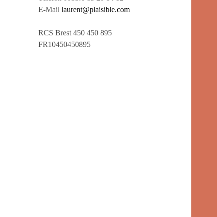
E-Mail
laurent@plaisible.com
RCS Brest 450 450 895
FR10450450895