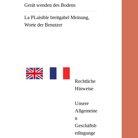
Gerät wenden des Bodens
La PLaisible breitgabel Meinung,
Worte der Benutzer
Rechtliche
Hinweise
Unsere
Allgemeine
n
Geschäftsb
edingunge