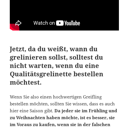
Jetzt, da du weißt, wann du
grelinieren sollst, solltest du
nicht warten, wenn du eine
Qualitätsgrelinette bestellen
möchtest.
Wenn Sie also einen hochwertigen Greifling
bestellen möchten, sollten Sie wissen, dass es auch
hier eine Saison gibt.
Da jeder sie im Frühling und
zu Weihnachten haben möchte, ist es besser, sie
im Voraus zu kaufen, wenn sie in der falschen