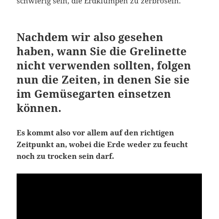
schwierig sein, die Erdklumpen zu zerbröseln.
Nachdem wir also gesehen
haben, wann Sie die Grelinette
nicht verwenden sollten, folgen
nun die Zeiten, in denen Sie sie
im Gemüsegarten einsetzen
können.
Es kommt also vor allem auf den richtigen
Zeitpunkt an, wobei die Erde weder zu feucht
noch zu trocken sein darf.