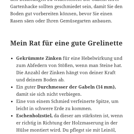
Gartenhacke sollten geschmiedet sein, damit Sie den
Boden gut vorbereiten können, bevor Sie einen
Rasen säen oder Ihren Gemüsegarten anbauen.
Mein Rat für eine gute Grelinette
Gekrümmte Zinken
für eine Hebelwirkung und
zum Abfedern von Stößen, wenn man Steine hat.
Die Anzahl der Zinken hängt von deiner Kraft
und deinem Boden ab.
Ein guter
Durchmesser der Gabeln (14 mm),
damit sie sich nicht verbiegen.
Eine von einem Schmied verfeinerte Spitze, um
leicht in schwere Erde zu kommen.
Eschenholzstiel,
da dieser am stärksten ist, wenn
er richtig in Richtung der Holzmaserung in der
Hülse montiert wird. Du pflegst sie mit Leinöl,