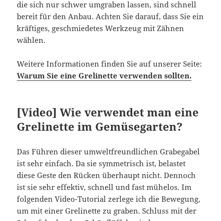
die sich nur schwer umgraben lassen, sind schnell
bereit für den Anbau. Achten Sie darauf, dass Sie ein
kräftiges, geschmiedetes Werkzeug mit Zähnen
wählen.
Weitere Informationen finden Sie auf unserer Seite:
Warum Sie eine Grelinette verwenden sollten.
[Video] Wie verwendet man eine
Grelinette im Gemüsegarten?
Das Führen dieser umweltfreundlichen Grabegabel
ist sehr einfach. Da sie symmetrisch ist, belastet
diese Geste den Rücken überhaupt nicht. Dennoch
ist sie sehr effektiv, schnell und fast mühelos. Im
folgenden Video-Tutorial zerlege ich die Bewegung,
um mit einer Grelinette zu graben. Schluss mit der