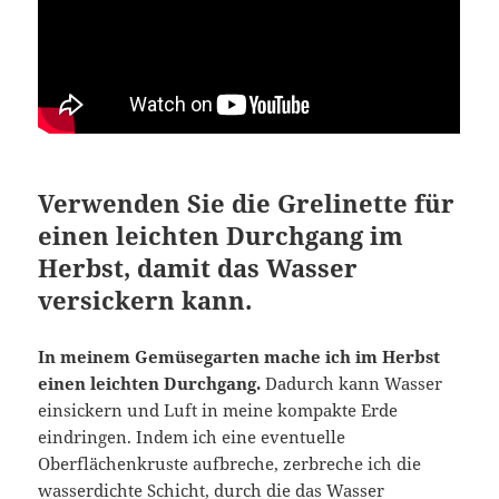
Verwenden Sie die Grelinette für
einen leichten Durchgang im
Herbst, damit das Wasser
versickern kann.
In meinem Gemüsegarten mache ich im Herbst
einen leichten Durchgang.
Dadurch kann Wasser
einsickern und Luft in meine kompakte Erde
eindringen. Indem ich eine eventuelle
Oberflächenkruste aufbreche, zerbreche ich die
wasserdichte Schicht, durch die das Wasser