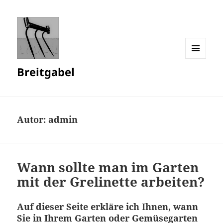
MENÜ
Breitgabel
UND
WIDGETS
Autor:
admin
Wann sollte man im Garten
mit der Grelinette arbeiten?
Auf dieser Seite erkläre ich Ihnen, wann
Sie in Ihrem Garten oder Gemüsegarten