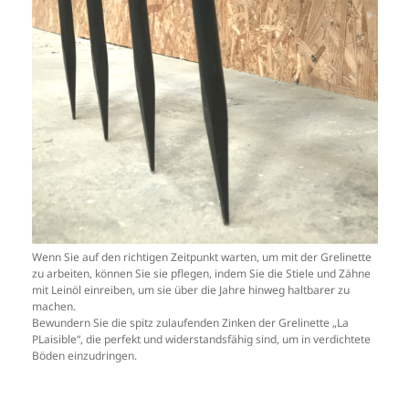
Wenn Sie auf den richtigen Zeitpunkt warten, um mit der Grelinette
zu arbeiten, können Sie sie pflegen, indem Sie die Stiele und Zähne
mit Leinöl einreiben, um sie über die Jahre hinweg haltbarer zu
machen.
Bewundern Sie die spitz zulaufenden Zinken der Grelinette „La
PLaisible“, die perfekt und widerstandsfähig sind, um in verdichtete
Böden einzudringen.