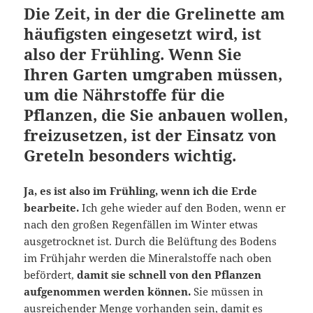
Die Zeit, in der die Grelinette am
häufigsten eingesetzt wird, ist
also der Frühling. Wenn Sie
Ihren Garten umgraben müssen,
um die Nährstoffe für die
Pflanzen, die Sie anbauen wollen,
freizusetzen, ist der Einsatz von
Greteln besonders wichtig.
Ja, es ist also im Frühling, wenn ich die Erde
bearbeite.
Ich gehe wieder auf den Boden, wenn er
nach den großen Regenfällen im Winter etwas
ausgetrocknet ist. Durch die Belüftung des Bodens
im Frühjahr werden die Mineralstoffe nach oben
befördert,
damit sie schnell von den Pflanzen
aufgenommen werden können.
Sie müssen in
ausreichender Menge vorhanden sein, damit es