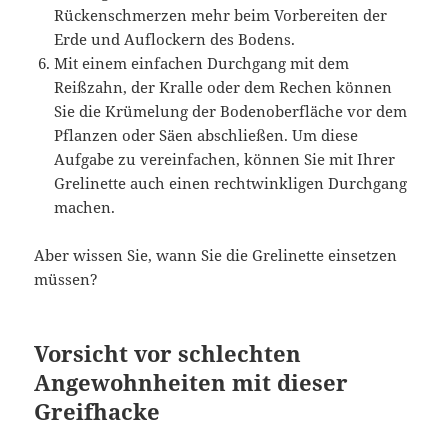
Rückenschmerzen mehr beim Vorbereiten der
Erde und Auflockern des Bodens.
Mit einem einfachen Durchgang mit dem
Reißzahn, der Kralle oder dem Rechen können
Sie die Krümelung der Bodenoberfläche vor dem
Pflanzen oder Säen abschließen. Um diese
Aufgabe zu vereinfachen, können Sie mit Ihrer
Grelinette auch einen rechtwinkligen Durchgang
machen.
Aber wissen Sie, wann Sie die Grelinette einsetzen
müssen?
Vorsicht vor schlechten
Angewohnheiten mit dieser
Greifhacke