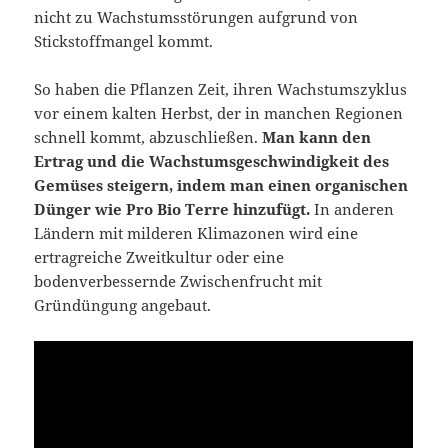
nicht zu Wachstumsstörungen aufgrund von
Stickstoffmangel kommt.
So haben die Pflanzen Zeit, ihren Wachstumszyklus
vor einem kalten Herbst, der in manchen Regionen
schnell kommt, abzuschließen.
Man kann den
Ertrag und die Wachstumsgeschwindigkeit des
Gemüses steigern, indem man einen organischen
Dünger wie Pro Bio Terre hinzufügt.
In anderen
Ländern mit milderen Klimazonen wird eine
ertragreiche Zweitkultur oder eine
bodenverbessernde Zwischenfrucht mit
Gründüngung angebaut.