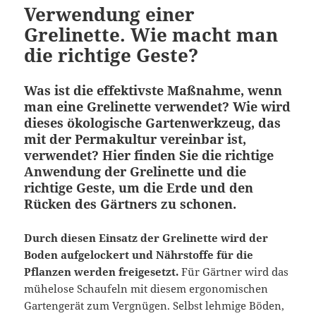
Verwendung einer
Grelinette. Wie macht man
die richtige Geste?
Was ist die effektivste Maßnahme, wenn
man eine Grelinette verwendet? Wie wird
dieses ökologische Gartenwerkzeug, das
mit der Permakultur vereinbar ist,
verwendet? Hier finden Sie die richtige
Anwendung der Grelinette und die
richtige Geste, um die Erde und den
Rücken des Gärtners zu schonen.
Durch diesen Einsatz der Grelinette wird der
Boden aufgelockert und Nährstoffe für die
Pflanzen werden freigesetzt.
Für Gärtner wird das
mühelose Schaufeln mit diesem ergonomischen
Gartengerät zum Vergnügen. Selbst lehmige Böden,