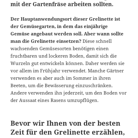
mit der Gartenfräse arbeiten sollten.
Der Hauptanwendungsort dieser Grelinette ist
der Gemüsegarten, in dem das einjährige
Gemüse angebaut werden soll. Aber wann sollte
man die Grelinette einsetzen?
Diese schnell
wachsenden Gemüsesorten benötigen einen
fruchtbaren und lockeren Boden, damit sich die
Wurzeln gut entwickeln können. Daher werden sie
vor allem im Frühjahr verwendet. Manche Gärtner
verwenden es aber auch im Sommer in ihren
Beeten, um die Bewässerung einzuschränken.
Andere verwenden ihn jederzeit, um den Boden vor
der Aussaat eines Rasens umzupflügen.
Bevor wir Ihnen von der besten
Zeit für den Grelinette erzählen,