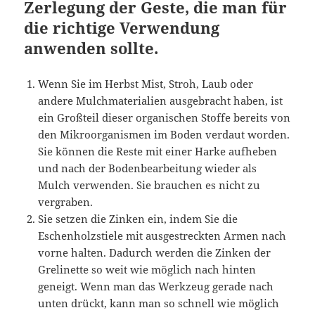
Zerlegung der Geste, die man für
die richtige Verwendung
anwenden sollte.
Wenn Sie im Herbst Mist, Stroh, Laub oder
andere Mulchmaterialien ausgebracht haben, ist
ein Großteil dieser organischen Stoffe bereits von
den Mikroorganismen im Boden verdaut worden.
Sie können die Reste mit einer Harke aufheben
und nach der Bodenbearbeitung wieder als
Mulch verwenden. Sie brauchen es nicht zu
vergraben.
Sie setzen die Zinken ein, indem Sie die
Eschenholzstiele mit ausgestreckten Armen nach
vorne halten. Dadurch werden die Zinken der
Grelinette so weit wie möglich nach hinten
geneigt. Wenn man das Werkzeug gerade nach
unten drückt, kann man so schnell wie möglich