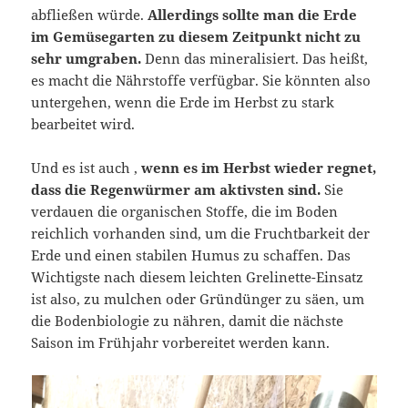
abfließen würde.
Allerdings sollte man die Erde
im Gemüsegarten zu diesem Zeitpunkt nicht zu
sehr umgraben.
Denn das mineralisiert. Das heißt,
es macht die Nährstoffe verfügbar. Sie könnten also
untergehen, wenn die Erde im Herbst zu stark
bearbeitet wird.
Und es ist auch ,
wenn es im Herbst wieder regnet,
dass die Regenwürmer am aktivsten sind.
Sie
verdauen die organischen Stoffe, die im Boden
reichlich vorhanden sind, um die Fruchtbarkeit der
Erde und einen stabilen Humus zu schaffen. Das
Wichtigste nach diesem leichten Grelinette-Einsatz
ist also, zu mulchen oder Gründünger zu säen, um
die Bodenbiologie zu nähren, damit die nächste
Saison im Frühjahr vorbereitet werden kann.