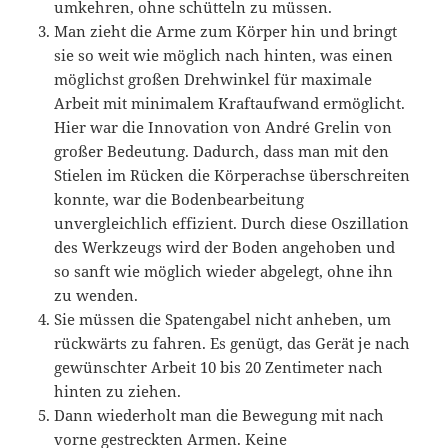
umkehren, ohne schütteln zu müssen.
Man zieht die Arme zum Körper hin und bringt
sie so weit wie möglich nach hinten, was einen
möglichst großen Drehwinkel für maximale
Arbeit mit minimalem Kraftaufwand ermöglicht.
Hier war die Innovation von André Grelin von
großer Bedeutung. Dadurch, dass man mit den
Stielen im Rücken die Körperachse überschreiten
konnte, war die Bodenbearbeitung
unvergleichlich effizient. Durch diese Oszillation
des Werkzeugs wird der Boden angehoben und
so sanft wie möglich wieder abgelegt, ohne ihn
zu wenden.
Sie müssen die Spatengabel nicht anheben, um
rückwärts zu fahren. Es genügt, das Gerät je nach
gewünschter Arbeit 10 bis 20 Zentimeter nach
hinten zu ziehen.
Dann wiederholt man die Bewegung mit nach
vorne gestreckten Armen. Keine