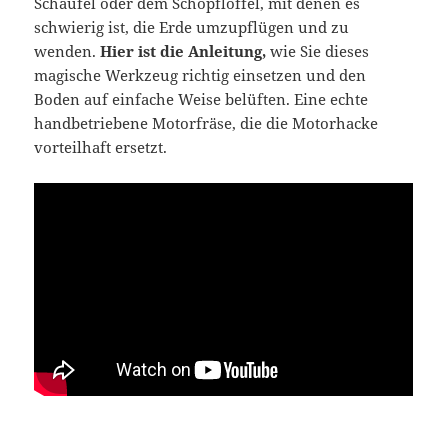
Schaufel oder dem Schöpflöffel, mit denen es
schwierig ist, die Erde umzupflügen und zu
wenden.
Hier ist die Anleitung,
wie Sie dieses
magische Werkzeug richtig einsetzen und den
Boden auf einfache Weise belüften. Eine echte
handbetriebene Motorfräse, die die Motorhacke
vorteilhaft ersetzt.