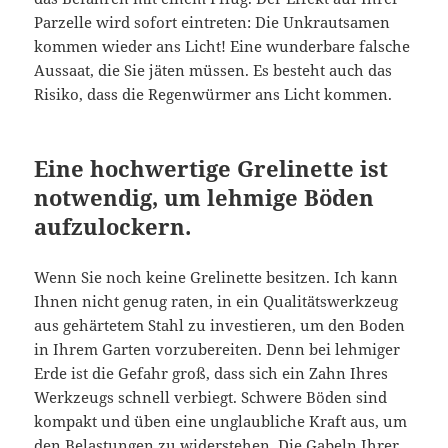
Parzelle wird sofort eintreten: Die Unkrautsamen
kommen wieder ans Licht! Eine wunderbare falsche
Aussaat, die Sie jäten müssen. Es besteht auch das
Risiko, dass die Regenwürmer ans Licht kommen.
Eine hochwertige Grelinette ist
notwendig, um lehmige Böden
aufzulockern.
Wenn Sie noch keine Grelinette besitzen. Ich kann
Ihnen nicht genug raten, in ein Qualitätswerkzeug
aus gehärtetem Stahl zu investieren, um den Boden
in Ihrem Garten vorzubereiten. Denn bei lehmiger
Erde ist die Gefahr groß, dass sich ein Zahn Ihres
Werkzeugs schnell verbiegt. Schwere Böden sind
kompakt und üben eine unglaubliche Kraft aus, um
den Belastungen zu widerstehen. Die Gabeln Ihrer