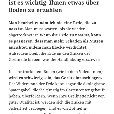
ist es wichtig, Ihnen etwas über
Boden zu erzählen
Man bearbeitet nämlich nie eine Erde, die zu
nass ist.
Man muss warten, bis sie wieder
abgetrocknet ist.
Wenn die Erde zu nass ist, kann
es passieren, dass man mehr Schaden als Nutzen
anrichtet, indem man Blöcke verdichtet.
Außerdem bleibt die Erde an den Zinken der
Grelinette kleben, was die Handhabung erschwert.
In sehr trockenem Boden (wie in dem Video unten)
wird es schwierig sein, das Gerät einzuschlagen.
Der Widerstand der Erde kann sogar die ökologische
Spatengabel, die Sie günstig im Gartencenter gekauft
haben, überfordern. Wenn Ihre Grelinette nicht von
guter Qualität ist, werden sich die Zinken mit
Sicherheit verbiegen. Und es wird ohnehin